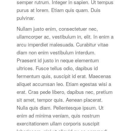
semper rutrum. Integer in sapien. Ut tempus
purus at lorem. Etiam quis quam. Duis
pulvinar.
Nullam justo enim, consectetuer nec,
ullamcorper ac, vestibulum in, elit. In enim a
arcu imperdiet malesuada. Curabitur vitae
diam non enim vestibulum interdum.
Praesent id justo in neque elementum
ultrices. Fusce tellus odio, dapibus id
fermentum quis, suscipit id erat. Maecenas
aliquet accumsan leo. Etiam egestas wisi a
erat. Cras pede libero, dapibus nec, pretium
sit amet, tempor quis. Aenean placerat.
Nulla quis diam. Pellentesque ipsum. Ut
enim ad minima veniam, quis nostrum
exercitationem ullam corporis suscipit