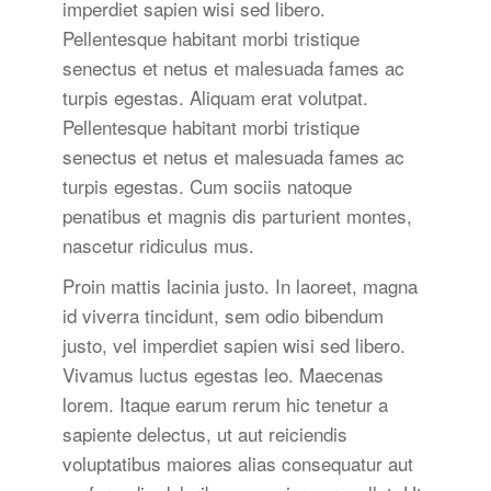
imperdiet sapien wisi sed libero.
Pellentesque habitant morbi tristique
senectus et netus et malesuada fames ac
turpis egestas. Aliquam erat volutpat.
Pellentesque habitant morbi tristique
senectus et netus et malesuada fames ac
turpis egestas. Cum sociis natoque
penatibus et magnis dis parturient montes,
nascetur ridiculus mus.
Proin mattis lacinia justo. In laoreet, magna
id viverra tincidunt, sem odio bibendum
justo, vel imperdiet sapien wisi sed libero.
Vivamus luctus egestas leo. Maecenas
lorem. Itaque earum rerum hic tenetur a
sapiente delectus, ut aut reiciendis
voluptatibus maiores alias consequatur aut