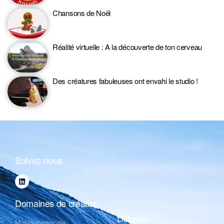
Chansons de Noël
Réalité virtuelle : A la découverte de ton cerveau
Des créatures fabuleuses ont envahi le studio !
Suivez-nous
Domaines de création
Diffusion
Musique originale