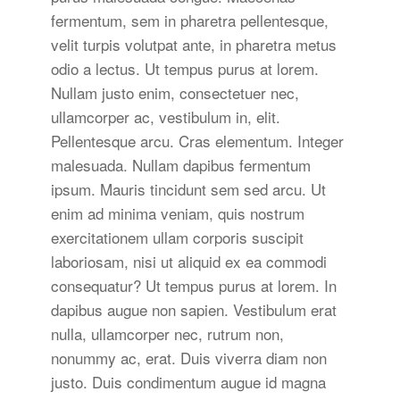
fermentum, sem in pharetra pellentesque,
velit turpis volutpat ante, in pharetra metus
odio a lectus. Ut tempus purus at lorem.
Nullam justo enim, consectetuer nec,
ullamcorper ac, vestibulum in, elit.
Pellentesque arcu. Cras elementum. Integer
malesuada. Nullam dapibus fermentum
ipsum. Mauris tincidunt sem sed arcu. Ut
enim ad minima veniam, quis nostrum
exercitationem ullam corporis suscipit
laboriosam, nisi ut aliquid ex ea commodi
consequatur? Ut tempus purus at lorem. In
dapibus augue non sapien. Vestibulum erat
nulla, ullamcorper nec, rutrum non,
nonummy ac, erat. Duis viverra diam non
justo. Duis condimentum augue id magna