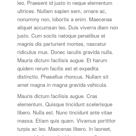
leo. Praesent id justo in neque elementum
ultrices. Nullam sapien sem, ornare ac,
nonummy non, lobortis a enim. Maecenas
aliquet accumsan leo. Duis viverra diam non
justo. Cum sociis natoque penatibus et
magnis dis parturient montes, nascetur
ridiculus mus. Donec iaculis gravida nulla.
Mauris dictum facilisis augue. Et harum
quidem rerum facilis est et expedita
distinctio. Phasellus rhoncus. Nullam sit
amet magna in magna gravida vehicula.
Mauris dictum facilisis augue. Cras
elementum. Quisque tincidunt scelerisque
libero. Nulla est. Nunc tincidunt ante vitae
massa. Etiam quis quam. Vivamus porttitor
turpis ac leo. Maecenas libero. In laoreet,