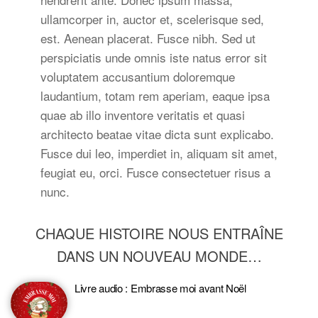
ullamcorper in, auctor et, scelerisque sed,
est. Aenean placerat. Fusce nibh. Sed ut
perspiciatis unde omnis iste natus error sit
voluptatem accusantium doloremque
laudantium, totam rem aperiam, eaque ipsa
quae ab illo inventore veritatis et quasi
architecto beatae vitae dicta sunt explicabo.
Fusce dui leo, imperdiet in, aliquam sit amet,
feugiat eu, orci. Fusce consectetuer risus a
nunc.
CHAQUE HISTOIRE NOUS ENTRAÎNE
DANS UN NOUVEAU MONDE…
Livre audio : Embrasse moi avant Noël